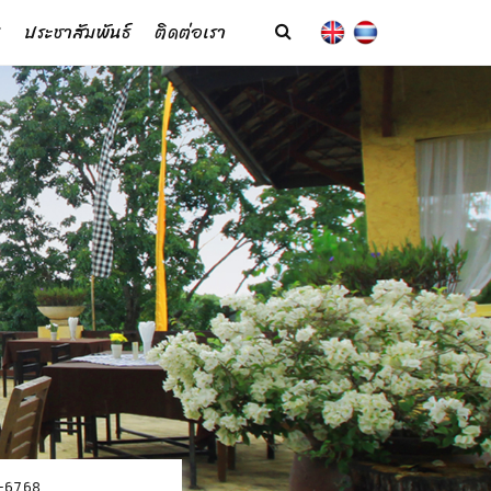
ประชาสัมพันธ์
ติดต่อเรา
-6768