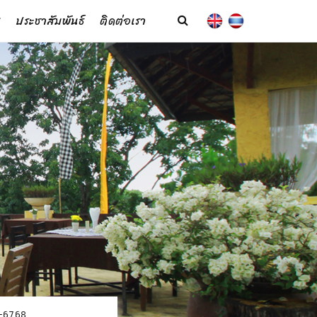
ประชาสัมพันธ์
ติดต่อเรา
-6768