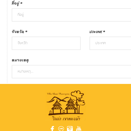
ที่อยู่
*
จังหวัด
*
ประเทศ
*
หมายเหตุ