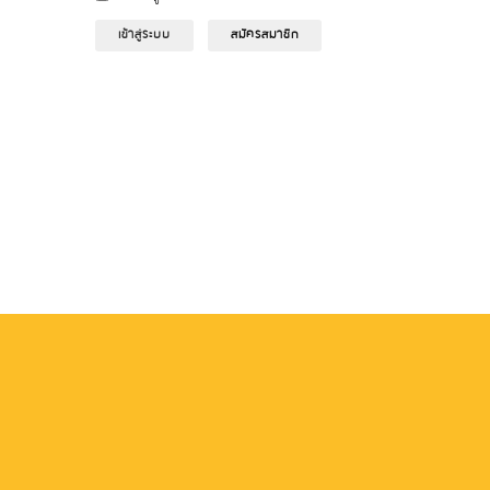
เข้าสู่ระบบ
สมัครสมาชิก