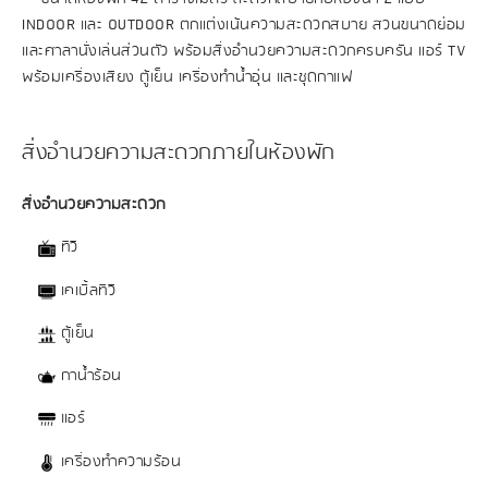
INDOOR และ OUTDOOR ตกแต่งเน้นความสะดวกสบาย สวนขนาดย่อม
และศาลานั่งเล่นส่วนตัว พร้อมสิ่งอำนวยความสะดวกครบครัน แอร์ TV
พร้อมเครื่องเสียง ตู้เย็น เครื่องทำน้ำอุ่น และชุดกาแฟ
สิ่งอำนวยความสะดวกภายในห้องพัก
สิ่งอำนวยความสะดวก
ทีวี
เคเบิ้ลทีวี
ตู้เย็น
กาน้ำร้อน
แอร์
เครื่องทำความร้อน