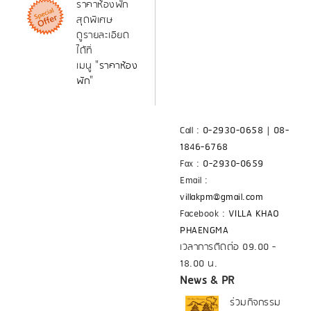
ราคาห้องพัก
สุดพิเศษ
ดูรายละเอียด
ได้ที่
เมนู "
ราคาห้อง
พัก
"
Call :
0-2930-0658
|
08-
1846-6768
Fax :
0-2930-0659
Email :
villakpm@gmail.com
Facebook :
VILLA KHAO
PHAENGMA
เวลาการติดต่อ 09.00 -
18.00 น.
News & PR
ร่วมกิจกรรม