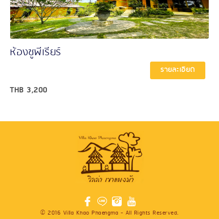
ห้องซูพีเรียร์
รายละเอียด
THB
3,200
© 2016 Villa Khao Phaengma - All Rights Reserved.