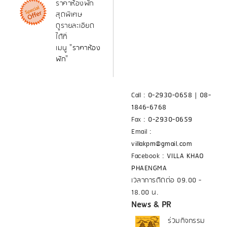
ราคาห้องพัก
สุดพิเศษ
ดูรายละเอียด
ได้ที่
เมนู "
ราคาห้อง
พัก
"
Call :
0-2930-0658
|
08-
1846-6768
Fax :
0-2930-0659
Email :
villakpm@gmail.com
Facebook :
VILLA KHAO
PHAENGMA
เวลาการติดต่อ 09.00 -
18.00 น.
News & PR
ร่วมกิจกรรม