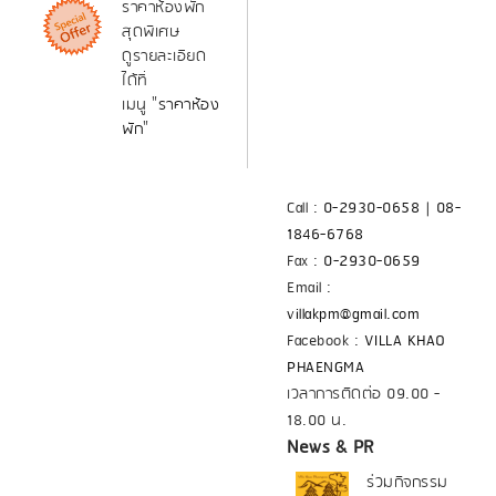
ราคาห้องพัก
สุดพิเศษ
ดูรายละเอียด
ได้ที่
เมนู "
ราคาห้อง
พัก
"
Call :
0-2930-0658
|
08-
1846-6768
Fax :
0-2930-0659
Email :
villakpm@gmail.com
Facebook :
VILLA KHAO
PHAENGMA
เวลาการติดต่อ 09.00 -
18.00 น.
News & PR
ร่วมกิจกรรม