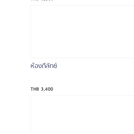
ห้องดีลักซ์
THB
3,400