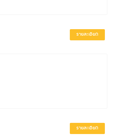
รายละเอียด
รายละเอียด