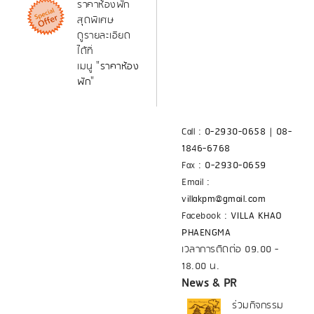
ราคาห้องพัก
สุดพิเศษ
ดูรายละเอียด
ได้ที่
เมนู "
ราคาห้อง
พัก
"
Call :
0-2930-0658
|
08-
1846-6768
Fax :
0-2930-0659
Email :
villakpm@gmail.com
Facebook :
VILLA KHAO
PHAENGMA
เวลาการติดต่อ 09.00 -
18.00 น.
News & PR
ร่วมกิจกรรม