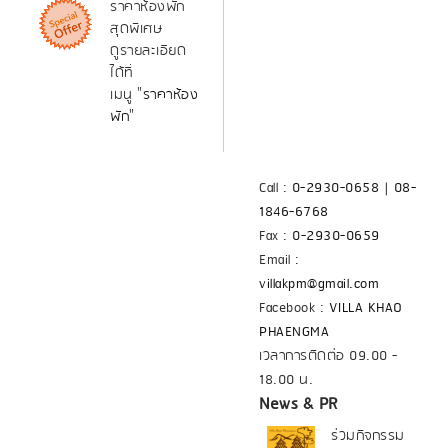
ราคาห้องพัก
สุดพิเศษ
ดูรายละเอียด
ได้ที่
เมนู "
ราคาห้อง
พัก
"
Call :
0-2930-0658
|
08-
1846-6768
Fax :
0-2930-0659
Email :
villakpm@gmail.com
Facebook :
VILLA KHAO
PHAENGMA
เวลาการติดต่อ 09.00 -
18.00 น.
News & PR
ร่วมกิจกรรม