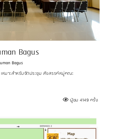
uman Bagus
ruman Bagus
์ท เหมาะสำหรับจัดประชุม สังสรรค์หมู่คณะ
ผู้ชม 4149 ครั้ง