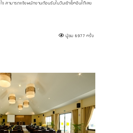
จ สามารถแจ้งพนักงานต้อนรับในวันเข้าเช็คอินได้เลย
ผู้ชม 6977 ครั้ง