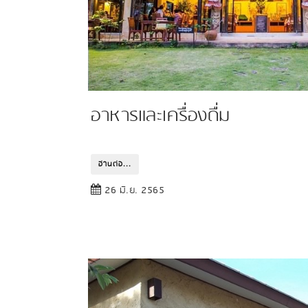
อาหารและเครื่องดื่ม
อ่านต่อ...
26 มิ.ย. 2565