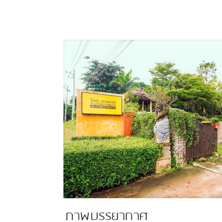
ภาพบรรยากาศ